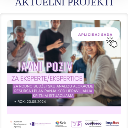
AKTUELNI PROJEKTI