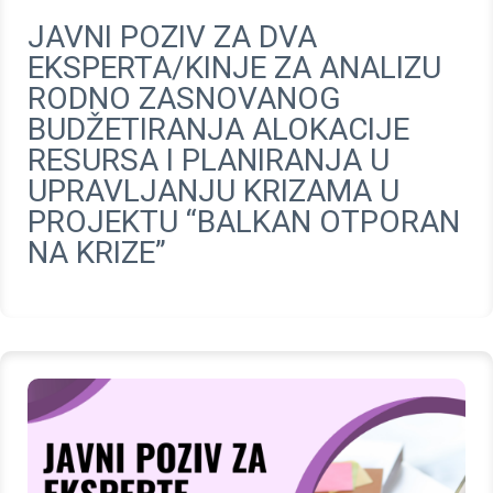
JAVNI POZIV ZA DVA
EKSPERTA/KINJE ZA ANALIZU
RODNO ZASNOVANOG
BUDŽETIRANJA ALOKACIJE
RESURSA I PLANIRANJA U
UPRAVLJANJU KRIZAMA U
PROJEKTU “BALKAN OTPORAN
NA KRIZE”