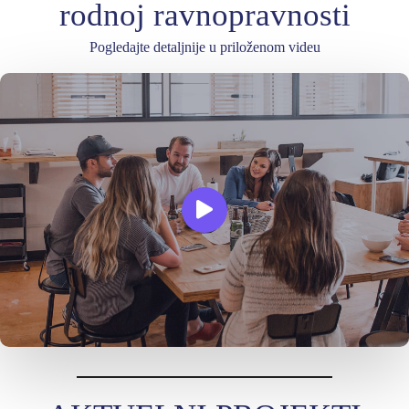
rodnoj ravnopravnosti
Pogledajte detaljnije u priloženom videu